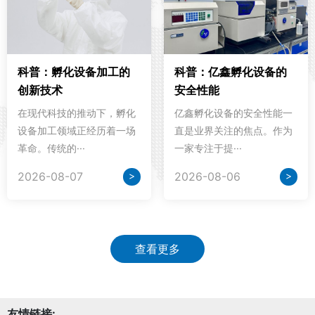
科普：孵化设备加工的
科普：亿鑫孵化设备的
创新技术
安全性能
在现代科技的推动下，孵化
亿鑫孵化设备的安全性能一
设备加工领域正经历着一场
直是业界关注的焦点。作为
革命。传统的···
一家专注于提···
>
>
2026-08-07
2026-08-06
查看更多
友情链接: