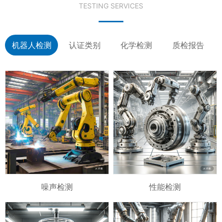
TESTING SERVICES
机器人检测
认证类别
化学检测
质检报告
噪声检测
性能检测